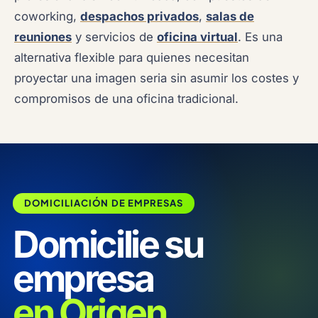
coworking,
despachos privados
,
salas de
reuniones
y servicios de
oficina virtual
. Es una
alternativa flexible para quienes necesitan
proyectar una imagen seria sin asumir los costes y
compromisos de una oficina tradicional.
DOMICILIACIÓN DE EMPRESAS
Domicilie su
empresa
en Origen