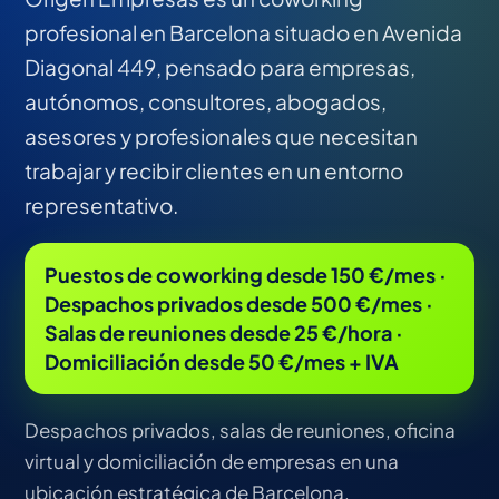
profesional en Barcelona situado en Avenida
Diagonal 449, pensado para empresas,
autónomos, consultores, abogados,
asesores y profesionales que necesitan
trabajar y recibir clientes en un entorno
representativo.
Puestos de coworking desde 150 €/mes ·
Despachos privados desde 500 €/mes ·
Salas de reuniones desde 25 €/hora ·
Domiciliación desde 50 €/mes + IVA
Despachos privados, salas de reuniones, oficina
virtual y domiciliación de empresas en una
ubicación estratégica de Barcelona.