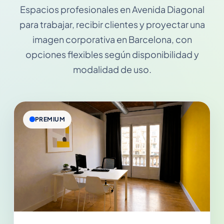
Espacios profesionales en Avenida Diagonal
para trabajar, recibir clientes y proyectar una
imagen corporativa en Barcelona, con
opciones flexibles según disponibilidad y
modalidad de uso.
PREMIUM