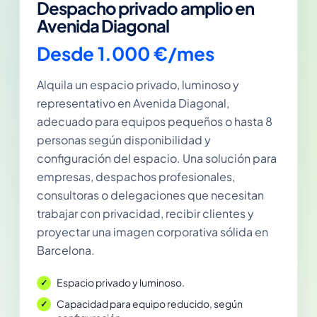
Despacho privado amplio en
Avenida Diagonal
Desde 1.000 €/mes
Alquila un espacio privado, luminoso y
representativo en Avenida Diagonal,
adecuado para equipos pequeños o hasta 8
personas según disponibilidad y
configuración del espacio. Una solución para
empresas, despachos profesionales,
consultoras o delegaciones que necesitan
trabajar con privacidad, recibir clientes y
proyectar una imagen corporativa sólida en
Barcelona.
Espacio privado y luminoso.
Capacidad para equipo reducido, según