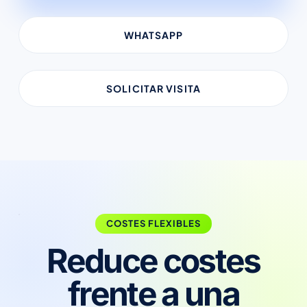
WHATSAPP
SOLICITAR VISITA
COSTES FLEXIBLES
Reduce costes
frente a una