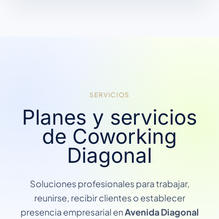
SERVICIOS
Planes y servicios
de Coworking
Diagonal
Soluciones profesionales para trabajar,
reunirse, recibir clientes o establecer
presencia empresarial en
Avenida Diagonal