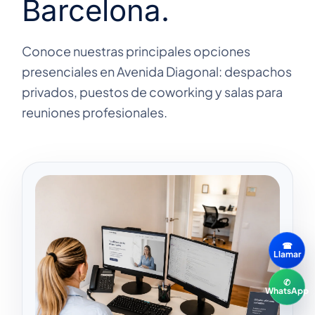
Barcelona.
Conoce nuestras principales opciones
presenciales en Avenida Diagonal: despachos
privados, puestos de coworking y salas para
reuniones profesionales.
☎
Llamar
✆
WhatsApp