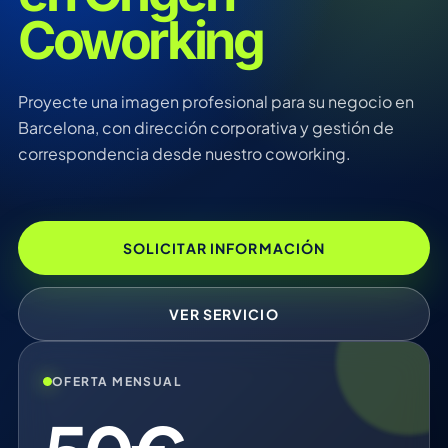
Coworking
Proyecte una imagen profesional para su negocio en
Barcelona, con dirección corporativa y gestión de
correspondencia desde nuestro coworking.
SOLICITAR INFORMACIÓN
VER SERVICIO
OFERTA MENSUAL