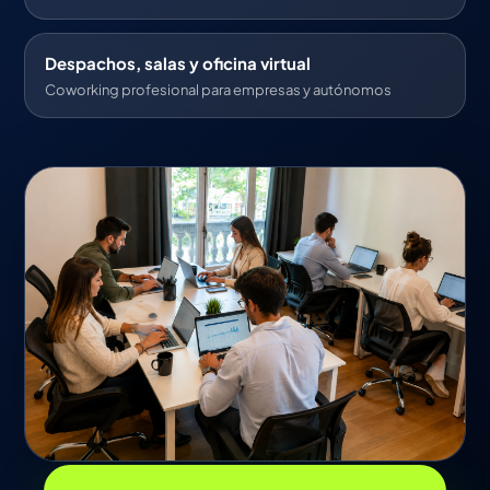
Despachos, salas y oficina virtual
Coworking profesional para empresas y autónomos