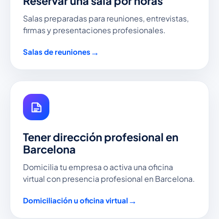
Reservar una sala por horas
Salas preparadas para reuniones, entrevistas,
firmas y presentaciones profesionales.
Salas de reuniones
Tener dirección profesional en
Barcelona
Domicilia tu empresa o activa una oficina
virtual con presencia profesional en Barcelona.
Domiciliación u oficina virtual