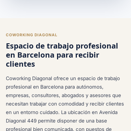
COWORKING DIAGONAL
Espacio de trabajo profesional
en Barcelona para recibir
clientes
Coworking Diagonal ofrece un espacio de trabajo
profesional en Barcelona para autónomos,
empresas, consultores, abogados y asesores que
necesitan trabajar con comodidad y recibir clientes
en un entorno cuidado. La ubicación en Avenida
Diagonal 449 permite disponer de una base
profesional bien comunicada, con puestos de