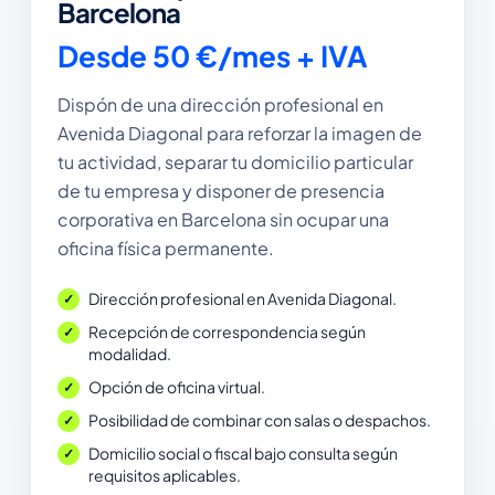
Barcelona
Desde 50 €/mes + IVA
Dispón de una dirección profesional en
Avenida Diagonal para reforzar la imagen de
tu actividad, separar tu domicilio particular
de tu empresa y disponer de presencia
corporativa en Barcelona sin ocupar una
oficina física permanente.
Dirección profesional en Avenida Diagonal.
Recepción de correspondencia según
modalidad.
Opción de oficina virtual.
Posibilidad de combinar con salas o despachos.
Domicilio social o fiscal bajo consulta según
requisitos aplicables.