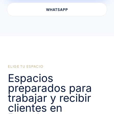
WHATSAPP
ELIGE TU ESPACIO
Espacios
preparados para
trabajar y recibir
clientes en