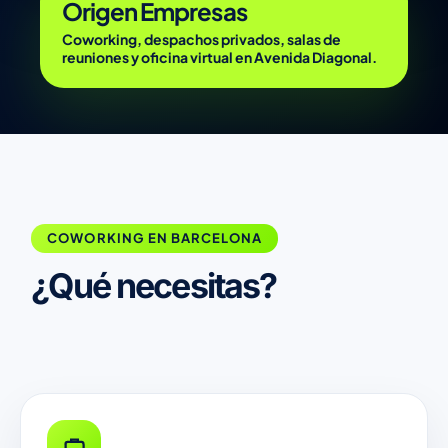
Origen Empresas
Coworking, despachos privados, salas de
reuniones y oficina virtual en Avenida Diagonal.
COWORKING EN BARCELONA
¿Qué necesitas?