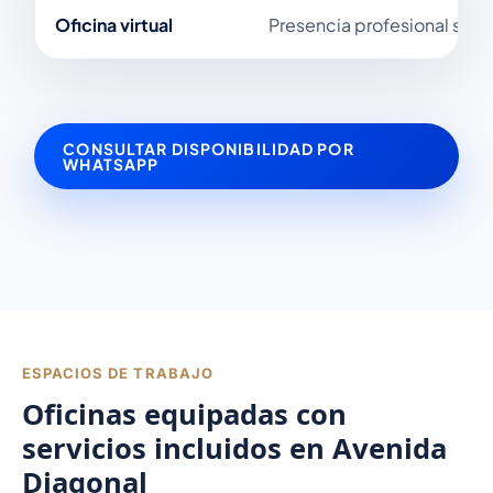
Oficina virtual
Presencia profesional sin of
CONSULTAR DISPONIBILIDAD POR
WHATSAPP
ESPACIOS DE TRABAJO
Oficinas equipadas con
servicios incluidos en Avenida
Diagonal