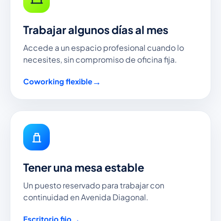
Trabajar algunos días al mes
Accede a un espacio profesional cuando lo
necesites, sin compromiso de oficina fija.
Coworking flexible
Tener una mesa estable
Un puesto reservado para trabajar con
continuidad en Avenida Diagonal.
Escritorio fijo