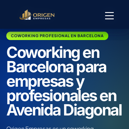
COWORKING PROFESIONAL EN BARCELONA
Coworking en
Barcelona para
empresas y
profesionales en
Avenida Diagonal
Origen Empresas es un coworking