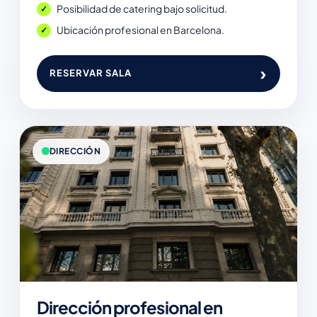
Posibilidad de catering bajo solicitud.
Ubicación profesional en Barcelona.
›
RESERVAR SALA
DIRECCIÓN
Dirección profesional en