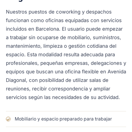
Nuestros puestos de coworking y despachos
funcionan como oficinas equipadas con servicios
incluidos en Barcelona. El usuario puede empezar
a trabajar sin ocuparse de mobiliario, suministros,
mantenimiento, limpieza o gestión cotidiana del
espacio. Esta modalidad resulta adecuada para
profesionales, pequeñas empresas, delegaciones y
equipos que buscan una oficina flexible en Avenida
Diagonal, con posibilidad de utilizar salas de
reuniones, recibir correspondencia y ampliar
servicios según las necesidades de su actividad.
Mobiliario y espacio preparado para trabajar