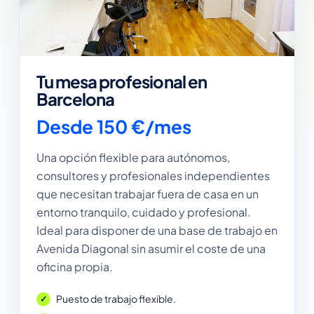
Tu mesa profesional en
Barcelona
Desde 150 €/mes
Una opción flexible para autónomos,
consultores y profesionales independientes
que necesitan trabajar fuera de casa en un
entorno tranquilo, cuidado y profesional.
Ideal para disponer de una base de trabajo en
Avenida Diagonal sin asumir el coste de una
oficina propia.
Puesto de trabajo flexible.