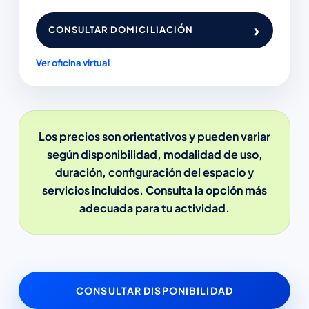
›
CONSULTAR DOMICILIACIÓN
Ver oficina virtual
Los precios son orientativos y pueden variar
según disponibilidad, modalidad de uso,
duración, configuración del espacio y
servicios incluidos. Consulta la opción más
adecuada para tu actividad.
CONSULTAR DISPONIBILIDAD