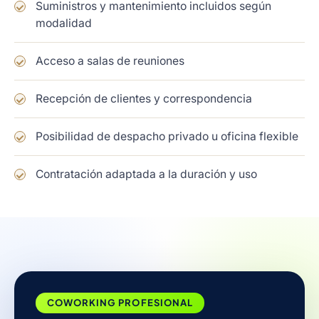
Suministros y mantenimiento incluidos según
modalidad
Acceso a salas de reuniones
Recepción de clientes y correspondencia
Posibilidad de despacho privado u oficina flexible
Contratación adaptada a la duración y uso
COWORKING PROFESIONAL