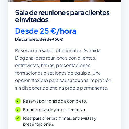
Sala de reuniones para clientes
e invitados
Desde 25 €/hora
Día completo desde 450 €
Reserva una sala profesional en Avenida
Diagonal para reuniones con clientes,
entrevistas, firmas, presentaciones,
formaciones o sesiones de equipo. Una
opción flexible para causar buena impresión
sin disponer de oficina propia permanente.
Reserva por horas o día completo.
Entorno privado y representativo.
Ideal para clientes, firmas, entrevistas y
presentaciones.