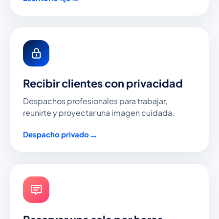
Recibir clientes con privacidad
Despachos profesionales para trabajar,
reunirte y proyectar una imagen cuidada.
Despacho privado