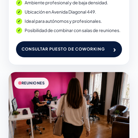
Ambiente profesional y de baja densidad.
Ubicación en Avenida Diagonal 449.
Ideal para autónomos y profesionales.
Posibilidad de combinar con salas de reuniones.
›
CONSULTAR PUESTO DE COWORKING
REUNIONES