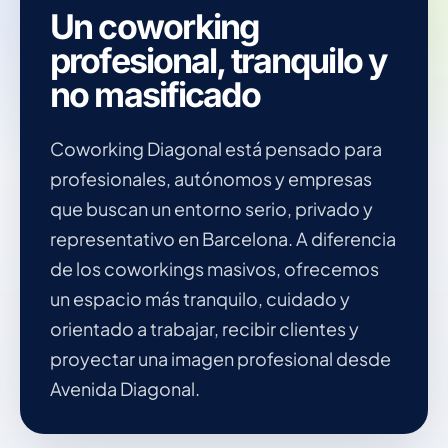
Un coworking
profesional, tranquilo y
no masificado
Coworking Diagonal está pensado para
profesionales, autónomos y empresas
que buscan un entorno serio, privado y
representativo en Barcelona. A diferencia
de los coworkings masivos, ofrecemos
un espacio más tranquilo, cuidado y
orientado a trabajar, recibir clientes y
proyectar una imagen profesional desde
Avenida Diagonal.