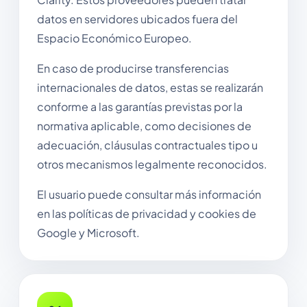
datos en servidores ubicados fuera del
Espacio Económico Europeo.
En caso de producirse transferencias
internacionales de datos, estas se realizarán
conforme a las garantías previstas por la
normativa aplicable, como decisiones de
adecuación, cláusulas contractuales tipo u
otros mecanismos legalmente reconocidos.
El usuario puede consultar más información
en las políticas de privacidad y cookies de
Google y Microsoft.