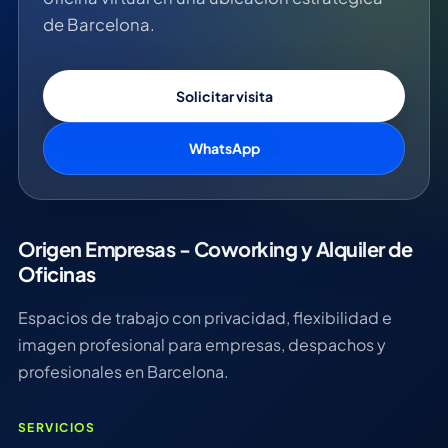
de Barcelona.
Solicitar visita
WhatsApp
Origen Empresas - Coworking y Alquiler de
Oficinas
Espacios de trabajo con privacidad, flexibilidad e
imagen profesional para empresas, despachos y
profesionales en Barcelona.
SERVICIOS