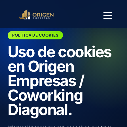
POLÍTICA DE COOKIES
Uso de cookies
en Origen
Empresas /
Coworking
Diagonal.