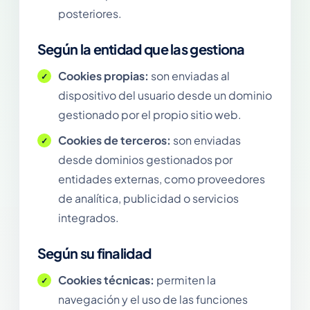
posteriores.
Según la entidad que las gestiona
Cookies propias:
son enviadas al
dispositivo del usuario desde un dominio
gestionado por el propio sitio web.
Cookies de terceros:
son enviadas
desde dominios gestionados por
entidades externas, como proveedores
de analítica, publicidad o servicios
integrados.
Según su finalidad
Cookies técnicas:
permiten la
navegación y el uso de las funciones