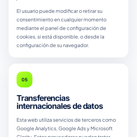
El usuario puede modificar o retirar su
consentimiento en cualquier momento
mediante el panel de configuración de
cookies, si está disponible, o desde la
configuración de su navegador.
05
Transferencias
internacionales de datos
Esta web utiliza servicios de terceros como
Google Analytics, Google Ads y Microsoft
Clarity. Estos proveedores pueden tratar