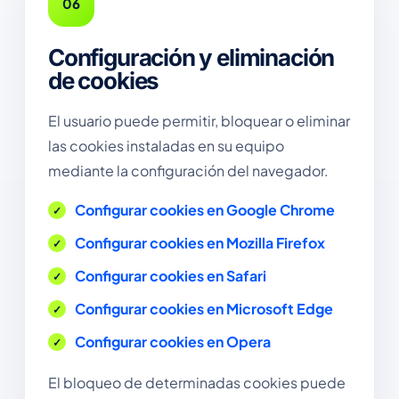
06
Configuración y eliminación
de cookies
El usuario puede permitir, bloquear o eliminar
las cookies instaladas en su equipo
mediante la configuración del navegador.
Configurar cookies en Google Chrome
Configurar cookies en Mozilla Firefox
Configurar cookies en Safari
Configurar cookies en Microsoft Edge
Configurar cookies en Opera
El bloqueo de determinadas cookies puede