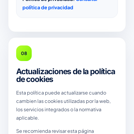
política de privacidad
08
Actualizaciones de la política
de cookies
Esta política puede actualizarse cuando
cambien las cookies utilizadas por la web,
los servicios integrados o la normativa
aplicable.
Se recomienda revisar esta página