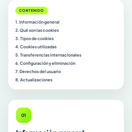
CONTENIDO
1. Información general
2. Qué son las cookies
3. Tipos de cookies
4. Cookies utilizadas
5. Transferencias internacionales
6. Configuración y eliminación
7. Derechos del usuario
8. Actualizaciones
01