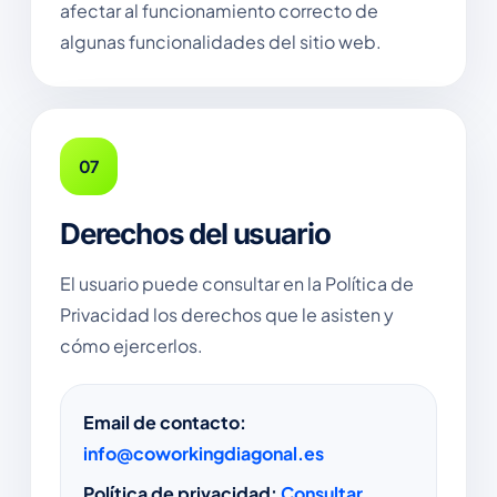
afectar al funcionamiento correcto de
algunas funcionalidades del sitio web.
07
Derechos del usuario
El usuario puede consultar en la Política de
Privacidad los derechos que le asisten y
cómo ejercerlos.
Email de contacto:
info@coworkingdiagonal.es
Política de privacidad:
Consultar