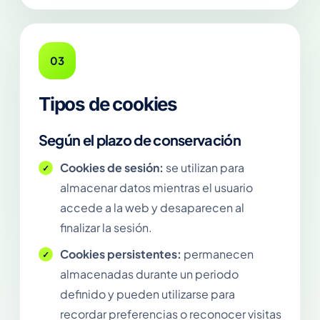
03
Tipos de cookies
Según el plazo de conservación
Cookies de sesión:
se utilizan para
almacenar datos mientras el usuario
accede a la web y desaparecen al
finalizar la sesión.
Cookies persistentes:
permanecen
almacenadas durante un periodo
definido y pueden utilizarse para
recordar preferencias o reconocer visitas