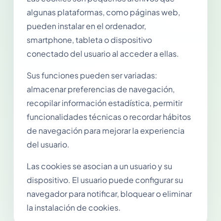
algunas plataformas, como páginas web,
pueden instalar en el ordenador,
smartphone, tableta o dispositivo
conectado del usuario al acceder a ellas.
Sus funciones pueden ser variadas:
almacenar preferencias de navegación,
recopilar información estadística, permitir
funcionalidades técnicas o recordar hábitos
de navegación para mejorar la experiencia
del usuario.
Las cookies se asocian a un usuario y su
dispositivo. El usuario puede configurar su
navegador para notificar, bloquear o eliminar
la instalación de cookies.