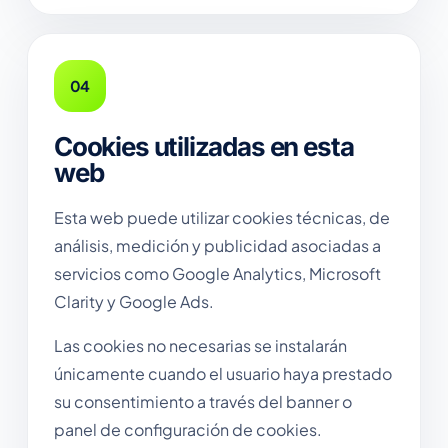
04
Cookies utilizadas en esta
web
Esta web puede utilizar cookies técnicas, de
análisis, medición y publicidad asociadas a
servicios como Google Analytics, Microsoft
Clarity y Google Ads.
Las cookies no necesarias se instalarán
únicamente cuando el usuario haya prestado
su consentimiento a través del banner o
panel de configuración de cookies.