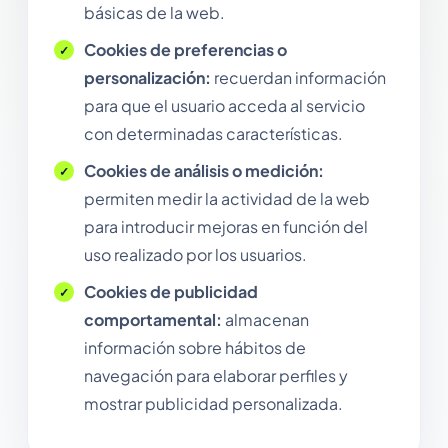
básicas de la web.
Cookies de preferencias o
personalización:
recuerdan información
para que el usuario acceda al servicio
con determinadas características.
Cookies de análisis o medición:
permiten medir la actividad de la web
para introducir mejoras en función del
uso realizado por los usuarios.
Cookies de publicidad
comportamental:
almacenan
información sobre hábitos de
navegación para elaborar perfiles y
mostrar publicidad personalizada.