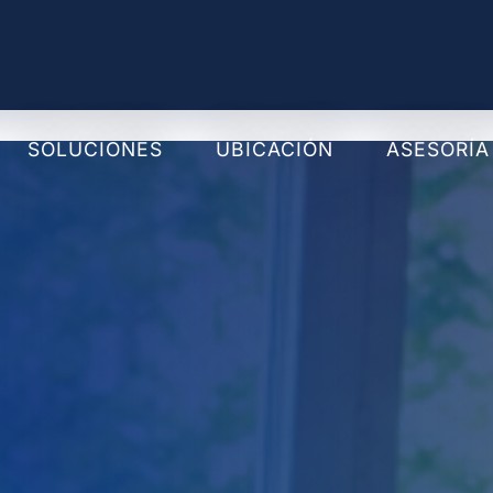
SOLUCIONES
UBICACIÓN
ASESORÍA