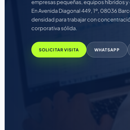
empresas pequeñas, equipos híbridos y 
En Avenida Diagonal 449, 1º, 08036 Barc
densidad para trabajar con concentración
corporativa sólida.
SOLICITAR VISITA
WHATSAPP