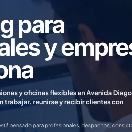
g para
ales y empre
ona
iones y oficinas flexibles en Avenida Diago
trabajar, reunirse y recibir clientes con
stá pensado para profesionales, despachos, consult