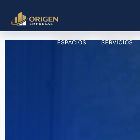
ESPACIOS
SERVICIOS