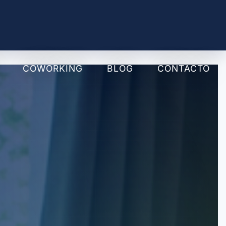
COWORKING
BLOG
CONTACTO