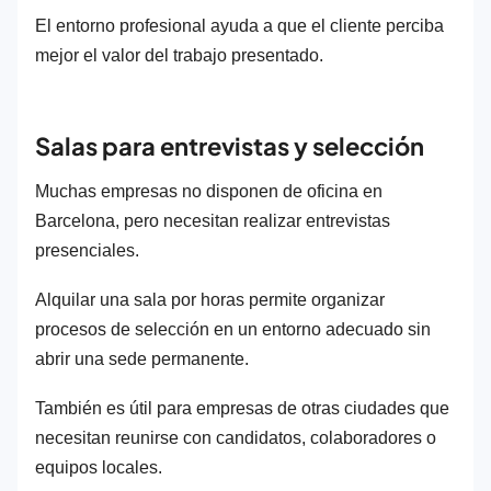
El entorno profesional ayuda a que el cliente perciba
mejor el valor del trabajo presentado.
Salas para entrevistas y selección
Muchas empresas no disponen de oficina en
Barcelona, pero necesitan realizar entrevistas
presenciales.
Alquilar una sala por horas permite organizar
procesos de selección en un entorno adecuado sin
abrir una sede permanente.
También es útil para empresas de otras ciudades que
necesitan reunirse con candidatos, colaboradores o
equipos locales.