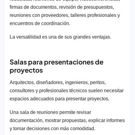
firmas de documentos, revisión de presupuestos,
reuniones con proveedores, talleres profesionales y
encuentros de coordinación.
La versatilidad es una de sus grandes ventajas.
Salas para presentaciones de
proyectos
Arquitectos, diseñadores, ingenieros, peritos,
consultores y profesionales técnicos suelen necesitar
espacios adecuados para presentar proyectos.
Una sala de reuniones permite revisar
documentación, mostrar propuestas, explicar informes
y tomar decisiones con más comodidad.