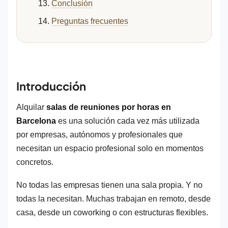
Conclusión
Preguntas frecuentes
Introducción
Alquilar
salas de reuniones por horas en
Barcelona
es una solución cada vez más utilizada
por empresas, autónomos y profesionales que
necesitan un espacio profesional solo en momentos
concretos.
No todas las empresas tienen una sala propia. Y no
todas la necesitan. Muchas trabajan en remoto, desde
casa, desde un coworking o con estructuras flexibles.