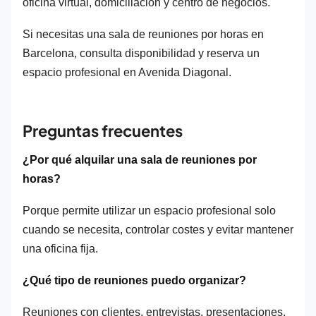
oficina virtual, domiciliación y centro de negocios.
Si necesitas una sala de reuniones por horas en
Barcelona, consulta disponibilidad y reserva un
espacio profesional en Avenida Diagonal.
Preguntas frecuentes
¿Por qué alquilar una sala de reuniones por
horas?
Porque permite utilizar un espacio profesional solo
cuando se necesita, controlar costes y evitar mantener
una oficina fija.
¿Qué tipo de reuniones puedo organizar?
Reuniones con clientes, entrevistas, presentaciones,