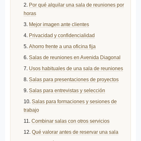
Por qué alquilar una sala de reuniones por
horas
Mejor imagen ante clientes
Privacidad y confidencialidad
Ahorro frente a una oficina fija
Salas de reuniones en Avenida Diagonal
Usos habituales de una sala de reuniones
Salas para presentaciones de proyectos
Salas para entrevistas y selección
Salas para formaciones y sesiones de
trabajo
Combinar salas con otros servicios
Qué valorar antes de reservar una sala