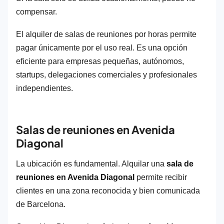
compensar.
El alquiler de salas de reuniones por horas permite
pagar únicamente por el uso real. Es una opción
eficiente para empresas pequeñas, autónomos,
startups, delegaciones comerciales y profesionales
independientes.
Salas de reuniones en Avenida
Diagonal
La ubicación es fundamental. Alquilar una
sala de
reuniones en Avenida Diagonal
permite recibir
clientes en una zona reconocida y bien comunicada
de Barcelona.