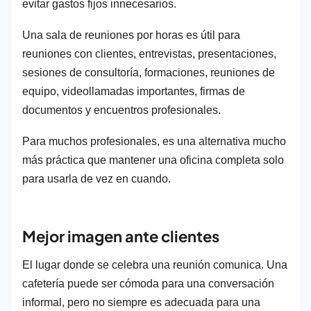
evitar gastos fijos innecesarios.
Una sala de reuniones por horas es útil para
reuniones con clientes, entrevistas, presentaciones,
sesiones de consultoría, formaciones, reuniones de
equipo, videollamadas importantes, firmas de
documentos y encuentros profesionales.
Para muchos profesionales, es una alternativa mucho
más práctica que mantener una oficina completa solo
para usarla de vez en cuando.
Mejor imagen ante clientes
El lugar donde se celebra una reunión comunica. Una
cafetería puede ser cómoda para una conversación
informal, pero no siempre es adecuada para una