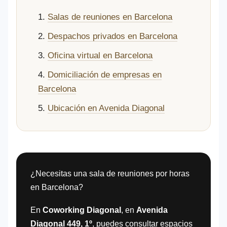
Salas de reuniones en Barcelona
Despachos privados en Barcelona
Oficina virtual en Barcelona
Domiciliación de empresas en
Barcelona
Ubicación en Avenida Diagonal
¿Necesitas una sala de reuniones por horas
en Barcelona?
En
Coworking Diagonal
, en
Avenida
Diagonal 449, 1º
, puedes consultar espacios