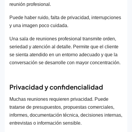
reunión profesional.
Puede haber ruido, falta de privacidad, interrupciones
y una imagen poco cuidada.
Una sala de reuniones profesional transmite orden,
seriedad y atención al detalle. Permite que el cliente
se sienta atendido en un entorno adecuado y que la
conversación se desarrolle con mayor concentración.
Privacidad y confidencialidad
Muchas reuniones requieren privacidad. Puede
tratarse de presupuestos, propuestas comerciales,
informes, documentación técnica, decisiones internas,
entrevistas o información sensible.