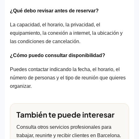
¿Qué debo revisar antes de reservar?
La capacidad, el horario, la privacidad, el
equipamiento, la conexión a internet, la ubicación y
las condiciones de cancelación.
¿Cómo puedo consultar disponibilidad?
Puedes contactar indicando la fecha, el horario, el
número de personas y el tipo de reunión que quieres
organizar.
También te puede interesar
Consulta otros servicios profesionales para
trabajar, reunirte y recibir clientes en Barcelona.