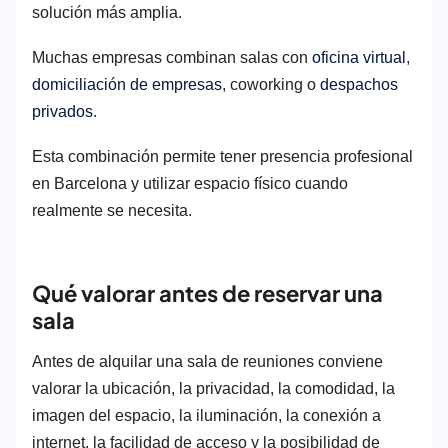
solución más amplia.
Muchas empresas combinan salas con
oficina virtual
,
domiciliación de empresas
, coworking o
despachos
privados
.
Esta combinación permite tener presencia profesional
en Barcelona y utilizar espacio físico cuando
realmente se necesita.
Qué valorar antes de reservar una
sala
Antes de alquilar una sala de reuniones conviene
valorar la ubicación, la privacidad, la comodidad, la
imagen del espacio, la iluminación, la conexión a
internet, la facilidad de acceso y la posibilidad de