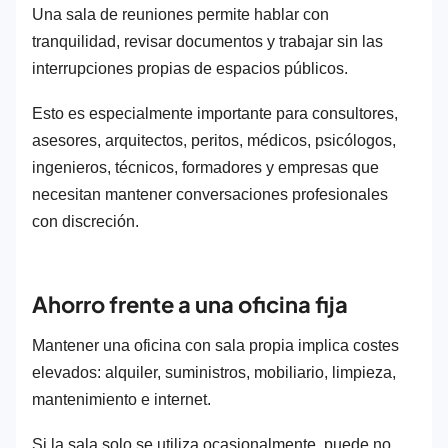
Una sala de reuniones permite hablar con
tranquilidad, revisar documentos y trabajar sin las
interrupciones propias de espacios públicos.
Esto es especialmente importante para consultores,
asesores, arquitectos, peritos, médicos, psicólogos,
ingenieros, técnicos, formadores y empresas que
necesitan mantener conversaciones profesionales
con discreción.
Ahorro frente a una oficina fija
Mantener una oficina con sala propia implica costes
elevados: alquiler, suministros, mobiliario, limpieza,
mantenimiento e internet.
Si la sala solo se utiliza ocasionalmente, puede no