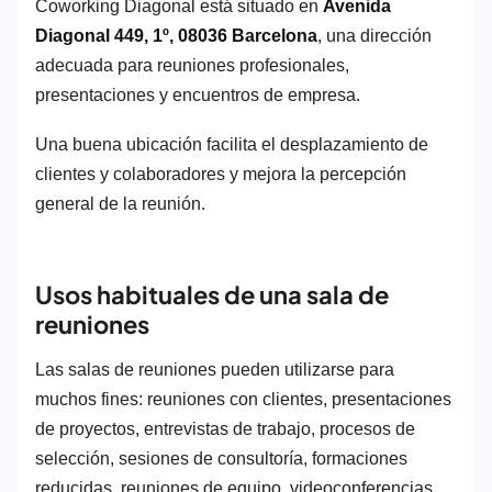
Coworking Diagonal está situado en
Avenida
Diagonal 449, 1º, 08036 Barcelona
, una dirección
adecuada para reuniones profesionales,
presentaciones y encuentros de empresa.
Una buena ubicación facilita el desplazamiento de
clientes y colaboradores y mejora la percepción
general de la reunión.
Usos habituales de una sala de
reuniones
Las salas de reuniones pueden utilizarse para
muchos fines: reuniones con clientes, presentaciones
de proyectos, entrevistas de trabajo, procesos de
selección, sesiones de consultoría, formaciones
reducidas, reuniones de equipo, videoconferencias,