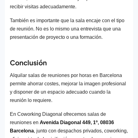
recibir visitas adecuadamente.
También es importante que la sala encaje con el tipo
de reunión. No es lo mismo una entrevista que una
presentación de proyecto o una formación.
Conclusión
Alquilar salas de reuniones por horas en Barcelona
permite ahorrar costes, mejorar la imagen profesional
y disponer de un espacio adecuado cuando la
reunión lo requiere.
En Coworking Diagonal ofrecemos salas de
reuniones en
Avenida Diagonal 449, 1º, 08036
Barcelona
, junto con despachos privados, coworking,