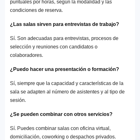
puntuales por horas, según la modalidad y las
condiciones de reserva.
¿Las salas sirven para entrevistas de trabajo?
Sí. Son adecuadas para entrevistas, procesos de
selección y reuniones con candidatos o
colaboradores.
¿Puedo hacer una presentación o formación?
Sí, siempre que la capacidad y características de la
sala se adapten al número de asistentes y al tipo de
sesión.
¿Se pueden combinar con otros servicios?
Sí. Puedes combinar salas con oficina virtual,
domiciliación, coworking o despachos privados.