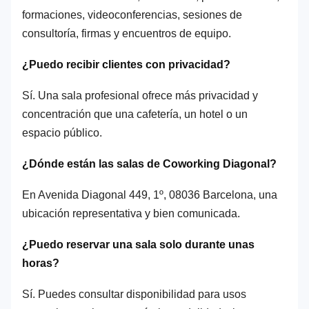
formaciones, videoconferencias, sesiones de
consultoría, firmas y encuentros de equipo.
¿Puedo recibir clientes con privacidad?
Sí. Una sala profesional ofrece más privacidad y
concentración que una cafetería, un hotel o un
espacio público.
¿Dónde están las salas de Coworking Diagonal?
En Avenida Diagonal 449, 1º, 08036 Barcelona, una
ubicación representativa y bien comunicada.
¿Puedo reservar una sala solo durante unas
horas?
Sí. Puedes consultar disponibilidad para usos