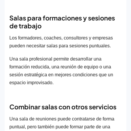
Salas para formaciones y sesiones
de trabajo
Los formadores, coaches, consultores y empresas
pueden necesitar salas para sesiones puntuales.
Una sala profesional permite desarrollar una
formación reducida, una reunión de equipo o una
sesión estratégica en mejores condiciones que un
espacio improvisado.
Combinar salas con otros servicios
Una sala de reuniones puede contratarse de forma
puntual, pero también puede formar parte de una