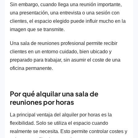
Sin embargo, cuando llega una reunión importante,
una presentación, una entrevista o una sesión con
clientes, el espacio elegido puede influir mucho en la
imagen que se transmite.
Una sala de reuniones profesional permite recibir
clientes en un entorno cuidado, bien ubicado y
preparado para trabajar, sin asumir el coste de una
oficina permanente.
Por qué alquilar una sala de
reuniones por horas
La principal ventaja del alquiler por horas es la
flexibilidad. Solo se utiliza el espacio cuando
realmente se necesita. Esto permite controlar costes y