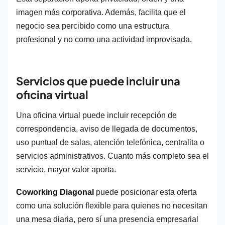
imagen más corporativa. Además, facilita que el
negocio sea percibido como una estructura
profesional y no como una actividad improvisada.
Servicios que puede incluir una
oficina virtual
Una oficina virtual puede incluir recepción de
correspondencia, aviso de llegada de documentos,
uso puntual de salas, atención telefónica, centralita o
servicios administrativos. Cuanto más completo sea el
servicio, mayor valor aporta.
Coworking Diagonal
puede posicionar esta oferta
como una solución flexible para quienes no necesitan
una mesa diaria, pero sí una presencia empresarial