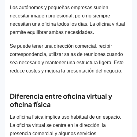
Los autónomos y pequeñas empresas suelen
necesitar imagen profesional, pero no siempre
necesitan una oficina todos los días. La oficina virtual
permite equilibrar ambas necesidades.
Se puede tener una dirección comercial, recibir
correspondencia, utilizar salas de reuniones cuando
sea necesario y mantener una estructura ligera. Esto
reduce costes y mejora la presentación del negocio.
Diferencia entre oficina virtual y
oficina física
La oficina física implica uso habitual de un espacio.
La oficina virtual se centra en la dirección, la
presencia comercial y algunos servicios