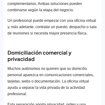
complementarios. Ambas soluciones pueden
combinarse según la etapa del negocio.
Un profesional puede empezar con una oficina virtual
y, más adelante, contratar un puesto, despacho o sala
de reuniones si necesita mayor presencia física.
Domiciliación comercial y
privacidad
Muchos autónomos no quieren que su domicilio
personal aparezca en comunicaciones comerciales,
tarjetas, webs o documentación. La oficina virtual
ayuda a separar la vida privada de la actividad
profesional.
Esta separación aporta privacidad, orden y una