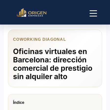
05/04/2026
COWORKING DIAGONAL
Oficinas virtuales en
Barcelona: dirección
comercial de prestigio
sin alquiler alto
Índice