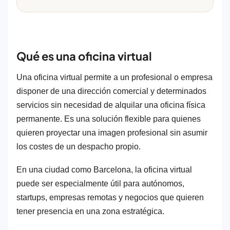
Qué es una oficina virtual
Una oficina virtual permite a un profesional o empresa
disponer de una dirección comercial y determinados
servicios sin necesidad de alquilar una oficina física
permanente. Es una solución flexible para quienes
quieren proyectar una imagen profesional sin asumir
los costes de un despacho propio.
En una ciudad como Barcelona, la oficina virtual
puede ser especialmente útil para autónomos,
startups, empresas remotas y negocios que quieren
tener presencia en una zona estratégica.