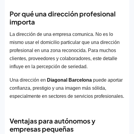
Por qué una dirección profesional
importa
La dirección de una empresa comunica. No es lo
mismo usar el domicilio particular que una dirección
profesional en una zona reconocida. Para muchos
clientes, proveedores y colaboradores, este detalle
influye en la percepción de seriedad.
Una dirección en
Diagonal Barcelona
puede aportar
confianza, prestigio y una imagen más sólida,
especialmente en sectores de servicios profesionales.
Ventajas para autónomos y
empresas pequeñas