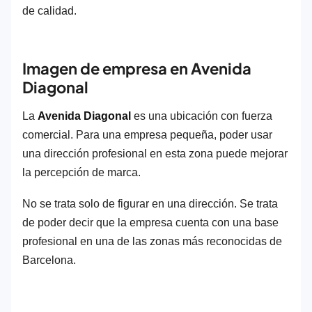
de calidad.
Imagen de empresa en Avenida
Diagonal
La
Avenida Diagonal
es una ubicación con fuerza
comercial. Para una empresa pequeña, poder usar
una dirección profesional en esta zona puede mejorar
la percepción de marca.
No se trata solo de figurar en una dirección. Se trata
de poder decir que la empresa cuenta con una base
profesional en una de las zonas más reconocidas de
Barcelona.