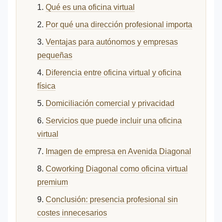
Qué es una oficina virtual
Por qué una dirección profesional importa
Ventajas para autónomos y empresas
pequeñas
Diferencia entre oficina virtual y oficina
física
Domiciliación comercial y privacidad
Servicios que puede incluir una oficina
virtual
Imagen de empresa en Avenida Diagonal
Coworking Diagonal como oficina virtual
premium
Conclusión: presencia profesional sin
costes innecesarios