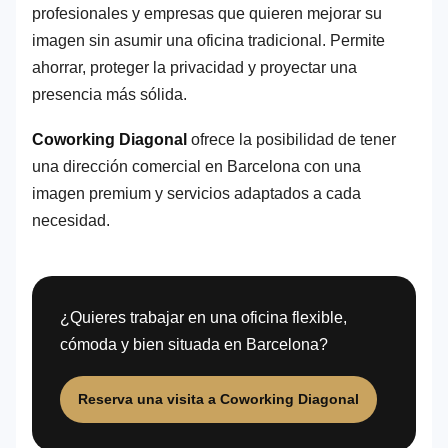
profesionales y empresas que quieren mejorar su
imagen sin asumir una oficina tradicional. Permite
ahorrar, proteger la privacidad y proyectar una
presencia más sólida.
Coworking Diagonal
ofrece la posibilidad de tener
una dirección comercial en Barcelona con una
imagen premium y servicios adaptados a cada
necesidad.
¿Quieres trabajar en una oficina flexible,
cómoda y bien situada en Barcelona?
Reserva una visita a Coworking Diagonal