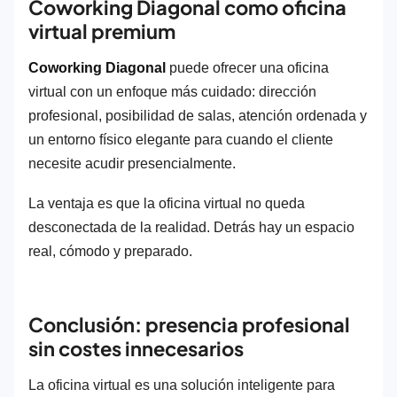
Coworking Diagonal como oficina
virtual premium
Coworking Diagonal
puede ofrecer una oficina
virtual con un enfoque más cuidado: dirección
profesional, posibilidad de salas, atención ordenada y
un entorno físico elegante para cuando el cliente
necesite acudir presencialmente.
La ventaja es que la oficina virtual no queda
desconectada de la realidad. Detrás hay un espacio
real, cómodo y preparado.
Conclusión: presencia profesional
sin costes innecesarios
La oficina virtual es una solución inteligente para