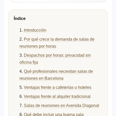
Índice
Introducción
Por qué crece la demanda de salas de
reuniones por horas
Despachos por horas: privacidad sin
oficina fija
Qué profesionales necesitan salas de
reuniones en Barcelona
Ventajas frente a cafeterías u hoteles
Ventajas frente al alquiler tradicional
Salas de reuniones en Avenida Diagonal
Qué debe incluir una buena sala