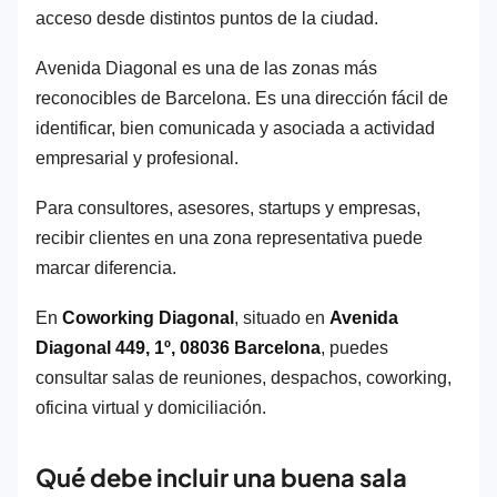
acceso desde distintos puntos de la ciudad.
Avenida Diagonal es una de las zonas más
reconocibles de Barcelona. Es una dirección fácil de
identificar, bien comunicada y asociada a actividad
empresarial y profesional.
Para consultores, asesores, startups y empresas,
recibir clientes en una zona representativa puede
marcar diferencia.
En
Coworking Diagonal
, situado en
Avenida
Diagonal 449, 1º, 08036 Barcelona
, puedes
consultar salas de reuniones, despachos, coworking,
oficina virtual y domiciliación.
Qué debe incluir una buena sala