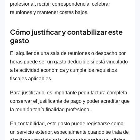
profesional, recibir correspondencia, celebrar
reuniones y mantener costes bajos.
Cómo justificar y contabilizar este
gasto
El alquiler de una sala de reuniones o despacho por
horas puede ser un gasto deducible si está vinculado
a la actividad económica y cumple los requisitos
fiscales aplicables.
Para justificarlo, es importante pedir factura completa,
conservar el justificante de pago y poder acreditar que
la reunión tenía finalidad profesional.
En contabilidad, este gasto puede registrarse como
un servicio exterior, especialmente cuando se trata de