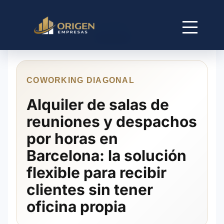
06/19/2026
COWORKING DIAGONAL
Alquiler de salas de
reuniones y despachos
por horas en
Barcelona: la solución
flexible para recibir
clientes sin tener
oficina propia