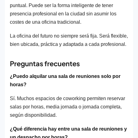
puntual. Puede ser la forma inteligente de tener
presencia profesional en la ciudad sin asumir los
costes de una oficina tradicional.
La oficina del futuro no siempre será fija. Será flexible,
bien ubicada, práctica y adaptada a cada profesional.
Preguntas frecuentes
¿Puedo alquilar una sala de reuniones solo por
horas?
Sí. Muchos espacios de coworking permiten reservar
salas por horas, media jornada o jornada completa,
según disponibilidad.
¿Qué diferencia hay entre una sala de reuniones y
un despacho por horas?