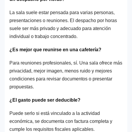
La sala suele estar pensada para varias personas,
presentaciones o reuniones. El despacho por horas
suele ser más privado y adecuado para atención
individual o trabajo concentrado.
¿Es mejor que reunirse en una cafetería?
Para reuniones profesionales, sí. Una sala ofrece más
privacidad, mejor imagen, menos ruido y mejores
condiciones para revisar documentos o presentar
propuestas.
¿El gasto puede ser deducible?
Puede serlo si está vinculado a la actividad
económica, se documenta con factura completa y
cumple los requisitos fiscales aplicables.