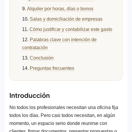
Alquiler por horas, días o bonos
Salas y domiciliación de empresas
Cómo justificar y contabilizar este gasto
Palabras clave con intención de
contratación
Conclusión
Preguntas frecuentes
Introducción
No todos los profesionales necesitan una oficina fija
todos los días. Pero casi todos necesitan, en algún
momento, un espacio serio donde reunirse con
clientes, firmar documentos, presentar propuestas o