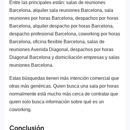
Entre las principales están: salas de reuniones
Barcelona, alquiler sala reuniones Barcelona, sala
reuniones por horas Barcelona, despachos por horas
Barcelona, alquiler despacho por horas Barcelona,
despacho profesional Barcelona, coworking por horas
Barcelona, oficina flexible Barcelona, salas de
reuniones Avenida Diagonal, despachos por horas
Diagonal Barcelona y domiciliación empresas y salas
reuniones Barcelona.
Estas búsquedas tienen más intención comercial que
otras más genéricas. Quien busca una sala por horas
normalmente está mucho más cerca de contratar que
quien solo busca información sobre qué es un
coworking.
Conclusión